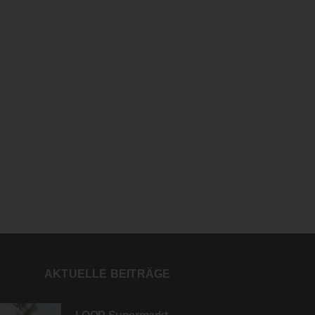
AKTUELLE BEITRÄGE