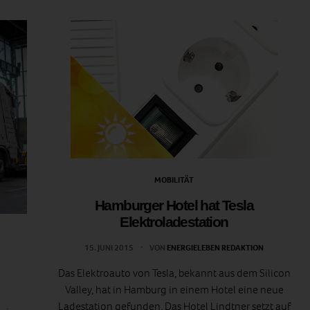
MOBILITÄT
Hamburger Hotel hat Tesla
Elektroladestation
15. JUNI 2015
VON
ENERGIELEBEN REDAKTION
Das Elektroauto von Tesla, bekannt aus dem Silicon
Valley, hat in Hamburg in einem Hotel eine neue
Ladestation gefunden. Das Hotel Lindtner setzt auf