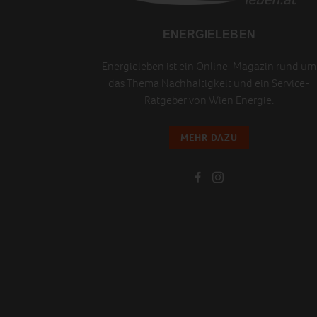
ENERGIELEBEN
Energieleben ist ein Online-Magazin rund um
das Thema Nachhaltigkeit und ein Service-
Ratgeber von Wien Energie.
MEHR DAZU