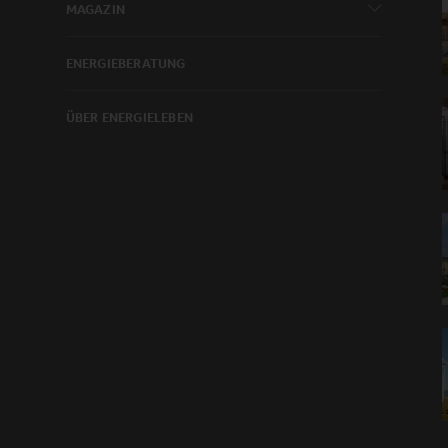
MAGAZIN
ENERGIEBERATUNG
ÜBER ENERGIELEBEN