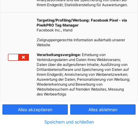
Ihrem Endgerät; Statistikerstellung für Auswertungen.
Targeting/Profiling/Werbung: Facebook Pixel - via
PiwikPRO Tag Manager
Facebook Inc., Irland
Zielgruppengerechte Information außerhalb unserer
Website
Verarbeitungsvorgänge:
Erhebung von
Verbindungsdaten und Daten ihres Webbrowsers;
Daten über die aufgerufenen Inhalte; Ausführung von
Drittanbietersoftware und Speicherung von Daten auf
ihrem Endgerät; Anreicherung von Werbenetzwerken;
Auswertung der Daten; Personalisierung von Werbung;
Wiedererkennung und Bewerbung von
Websitebesuchern auf fremden Websites, Messung
des Werbeerfolgs
Alles akzeptieren
Alles ablehnen
Speichern und schließen
LEBEN