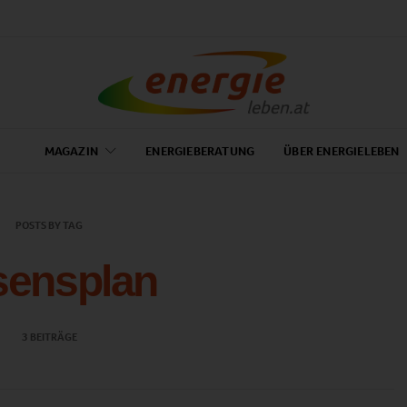
MAGAZIN
ENERGIEBERATUNG
ÜBER ENERGIELEBEN
POSTS BY TAG
sensplan
3 BEITRÄGE