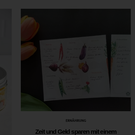
ERNÄHRUNG
Zeit und Geld sparen mit einem