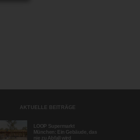
AKTUELLE BEITRÄGE
LOOP Supermarkt
München: Ein Gebäude, das
nie zu Abfall wird