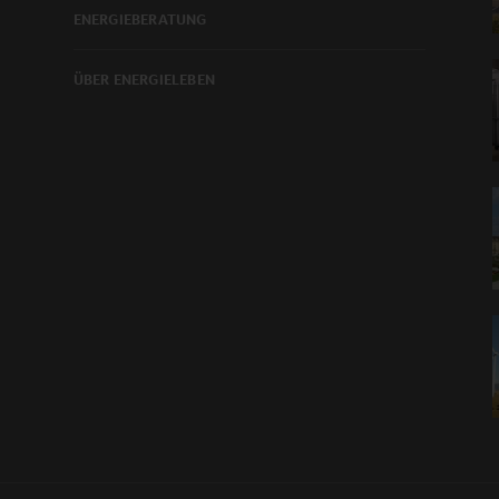
ENERGIEBERATUNG
ÜBER ENERGIELEBEN