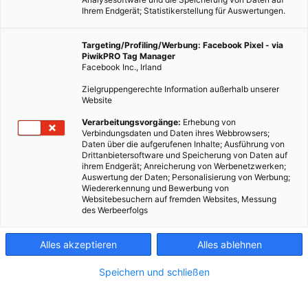
Ihrem Endgerät; Statistikerstellung für Auswertungen.
Targeting/Profiling/Werbung: Facebook Pixel - via
PiwikPRO Tag Manager
Facebook Inc., Irland
Zielgruppengerechte Information außerhalb unserer
Website
Verarbeitungsvorgänge:
Erhebung von
Verbindungsdaten und Daten ihres Webbrowsers;
Daten über die aufgerufenen Inhalte; Ausführung von
Drittanbietersoftware und Speicherung von Daten auf
ihrem Endgerät; Anreicherung von Werbenetzwerken;
Auswertung der Daten; Personalisierung von Werbung;
Wiedererkennung und Bewerbung von
Websitebesuchern auf fremden Websites, Messung
des Werbeerfolgs
Alles akzeptieren
Alles ablehnen
Speichern und schließen
ERNÄHRUNG