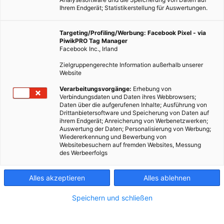
Ihrem Endgerät; Statistikerstellung für Auswertungen.
Targeting/Profiling/Werbung: Facebook Pixel - via
PiwikPRO Tag Manager
Facebook Inc., Irland
Zielgruppengerechte Information außerhalb unserer
Website
Verarbeitungsvorgänge:
Erhebung von
Verbindungsdaten und Daten ihres Webbrowsers;
Daten über die aufgerufenen Inhalte; Ausführung von
Drittanbietersoftware und Speicherung von Daten auf
ihrem Endgerät; Anreicherung von Werbenetzwerken;
Auswertung der Daten; Personalisierung von Werbung;
Wiedererkennung und Bewerbung von
Websitebesuchern auf fremden Websites, Messung
des Werbeerfolgs
Alles akzeptieren
Alles ablehnen
Speichern und schließen
ERNÄHRUNG