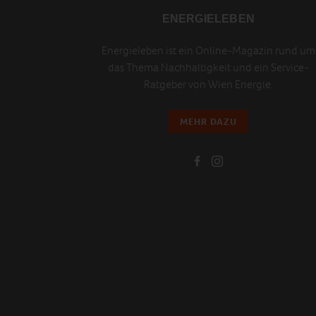
ENERGIELEBEN
Energieleben ist ein Online-Magazin rund um
das Thema Nachhaltigkeit und ein Service-
Ratgeber von Wien Energie.
MEHR DAZU