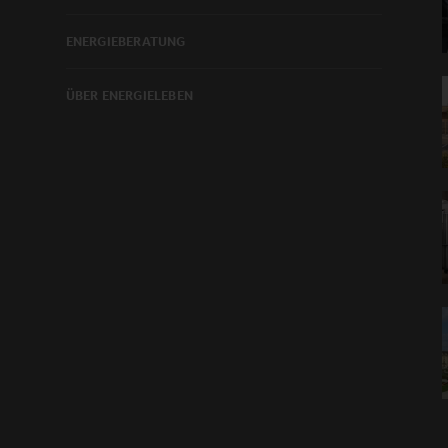
ENERGIEBERATUNG
ÜBER ENERGIELEBEN