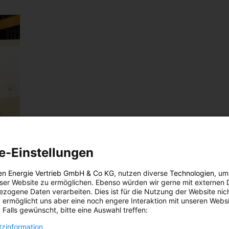
e-Einstellungen
en Energie Vertrieb GmbH & Co KG
, nutzen diverse
Technologien
, um
ich
eser Website zu ermöglichen. Ebenso würden wir gerne mit externen 
zogene Daten verarbeiten. Dies ist für die Nutzung der Website nic
 ermöglicht uns aber eine noch engere Interaktion mit unseren Websi
 Falls gewünscht, bitte eine Auswahl treffen:
ada.
zinformation