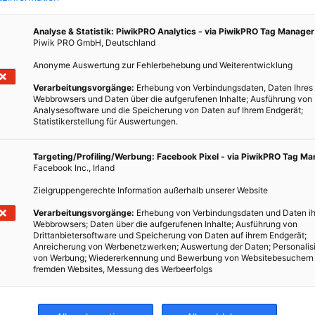
Analyse & Statistik: PiwikPRO Analytics - via PiwikPRO Tag Manager
Piwik PRO GmbH, Deutschland
Anonyme Auswertung zur Fehlerbehebung und Weiterentwicklung
Verarbeitungsvorgänge:
Erhebung von Verbindungsdaten, Daten Ihres
Webbrowsers und Daten über die aufgerufenen Inhalte; Ausführung von
Analysesoftware und die Speicherung von Daten auf Ihrem Endgerät;
Statistikerstellung für Auswertungen.
Targeting/Profiling/Werbung: Facebook Pixel - via PiwikPRO Tag M
Facebook Inc., Irland
Zielgruppengerechte Information außerhalb unserer Website
Verarbeitungsvorgänge:
Erhebung von Verbindungsdaten und Daten ih
Webbrowsers; Daten über die aufgerufenen Inhalte; Ausführung von
Drittanbietersoftware und Speicherung von Daten auf ihrem Endgerät;
Anreicherung von Werbenetzwerken; Auswertung der Daten; Personalis
von Werbung; Wiedererkennung und Bewerbung von Websitebesuchern
fremden Websites, Messung des Werbeerfolgs