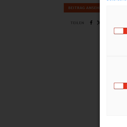
BEITRAG ANSEHEN
TEILEN