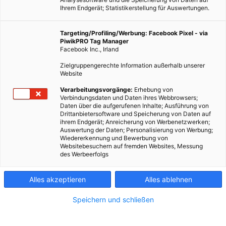
Ihrem Endgerät; Statistikerstellung für Auswertungen.
Targeting/Profiling/Werbung: Facebook Pixel - via
PiwikPRO Tag Manager
Facebook Inc., Irland
Zielgruppengerechte Information außerhalb unserer
Website
Verarbeitungsvorgänge:
Erhebung von
Verbindungsdaten und Daten ihres Webbrowsers;
Daten über die aufgerufenen Inhalte; Ausführung von
Drittanbietersoftware und Speicherung von Daten auf
ihrem Endgerät; Anreicherung von Werbenetzwerken;
Auswertung der Daten; Personalisierung von Werbung;
Wiedererkennung und Bewerbung von
Websitebesuchern auf fremden Websites, Messung
des Werbeerfolgs
Alles akzeptieren
Alles ablehnen
Speichern und schließen
GARTEN