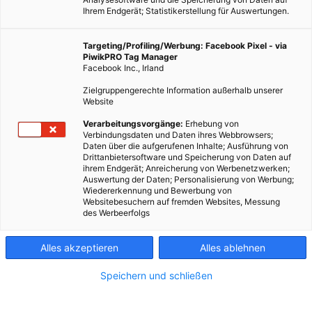
Ihrem Endgerät; Statistikerstellung für Auswertungen.
Targeting/Profiling/Werbung: Facebook Pixel - via
PiwikPRO Tag Manager
Facebook Inc., Irland
Zielgruppengerechte Information außerhalb unserer
Website
Verarbeitungsvorgänge:
Erhebung von
Verbindungsdaten und Daten ihres Webbrowsers;
Daten über die aufgerufenen Inhalte; Ausführung von
Drittanbietersoftware und Speicherung von Daten auf
ihrem Endgerät; Anreicherung von Werbenetzwerken;
Auswertung der Daten; Personalisierung von Werbung;
Wiedererkennung und Bewerbung von
Websitebesuchern auf fremden Websites, Messung
des Werbeerfolgs
Alles akzeptieren
Alles ablehnen
Speichern und schließen
TECH