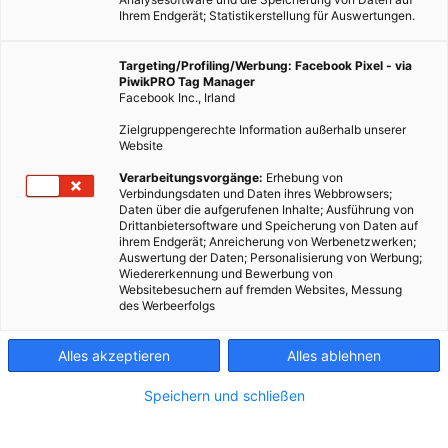
Ihrem Endgerät; Statistikerstellung für Auswertungen.
Targeting/Profiling/Werbung: Facebook Pixel - via
PiwikPRO Tag Manager
Facebook Inc., Irland
Zielgruppengerechte Information außerhalb unserer
Website
Verarbeitungsvorgänge:
Erhebung von
Verbindungsdaten und Daten ihres Webbrowsers;
Daten über die aufgerufenen Inhalte; Ausführung von
Drittanbietersoftware und Speicherung von Daten auf
ihrem Endgerät; Anreicherung von Werbenetzwerken;
Auswertung der Daten; Personalisierung von Werbung;
Wiedererkennung und Bewerbung von
Websitebesuchern auf fremden Websites, Messung
des Werbeerfolgs
Alles akzeptieren
Alles ablehnen
Speichern und schließen
LEBEN
ÖKOSCHULE