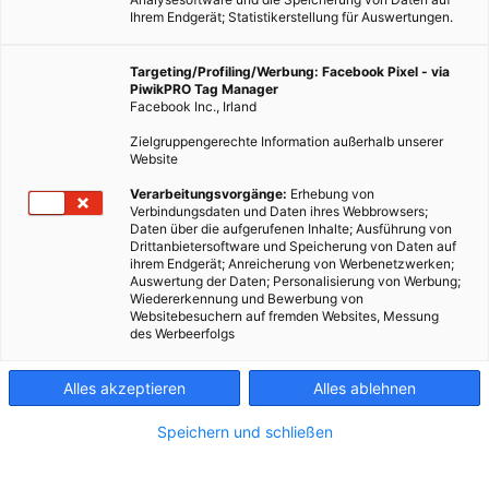
Ihrem Endgerät; Statistikerstellung für Auswertungen.
Targeting/Profiling/Werbung: Facebook Pixel - via
PiwikPRO Tag Manager
Facebook Inc., Irland
Zielgruppengerechte Information außerhalb unserer
Website
Verarbeitungsvorgänge:
Erhebung von
Verbindungsdaten und Daten ihres Webbrowsers;
Daten über die aufgerufenen Inhalte; Ausführung von
Drittanbietersoftware und Speicherung von Daten auf
ihrem Endgerät; Anreicherung von Werbenetzwerken;
Auswertung der Daten; Personalisierung von Werbung;
Wiedererkennung und Bewerbung von
Websitebesuchern auf fremden Websites, Messung
des Werbeerfolgs
Alles akzeptieren
Alles ablehnen
Speichern und schließen