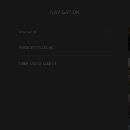
NAVIGATION
MAGAZIN
ENERGIEBERATUNG
ÜBER ENERGIELEBEN