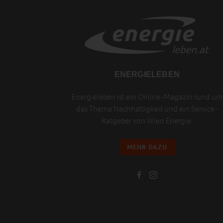
ENERGIELEBEN
Energieleben ist ein Online-Magazin rund um
das Thema Nachhaltigkeit und ein Service-
Ratgeber von Wien Energie.
MEHR DAZU