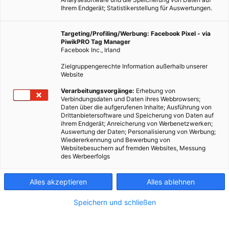
Ihrem Endgerät; Statistikerstellung für Auswertungen.
Targeting/Profiling/Werbung: Facebook Pixel - via
PiwikPRO Tag Manager
Facebook Inc., Irland
Zielgruppengerechte Information außerhalb unserer
Website
Verarbeitungsvorgänge:
Erhebung von
Verbindungsdaten und Daten ihres Webbrowsers;
Daten über die aufgerufenen Inhalte; Ausführung von
Drittanbietersoftware und Speicherung von Daten auf
ihrem Endgerät; Anreicherung von Werbenetzwerken;
Auswertung der Daten; Personalisierung von Werbung;
Wiedererkennung und Bewerbung von
Websitebesuchern auf fremden Websites, Messung
des Werbeerfolgs
Alles akzeptieren
Alles ablehnen
Speichern und schließen
LEBEN