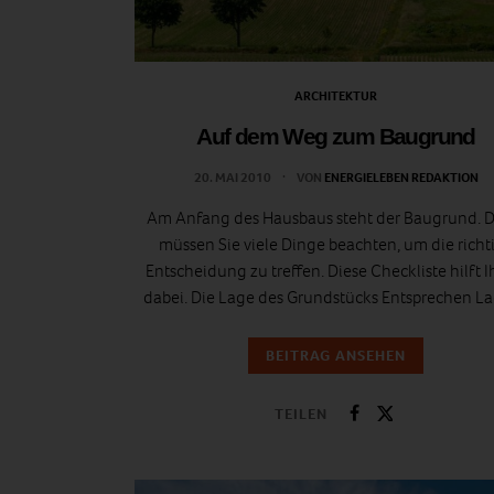
ARCHITEKTUR
Auf dem Weg zum Baugrund
20. MAI 2010
VON
ENERGIELEBEN REDAKTION
Am Anfang des Hausbaus steht der Baugrund. D
müssen Sie viele Dinge beachten, um die richt
Entscheidung zu treffen. Diese Checkliste hilft 
dabei. Die Lage des Grundstücks Entsprechen 
BEITRAG ANSEHEN
TEILEN