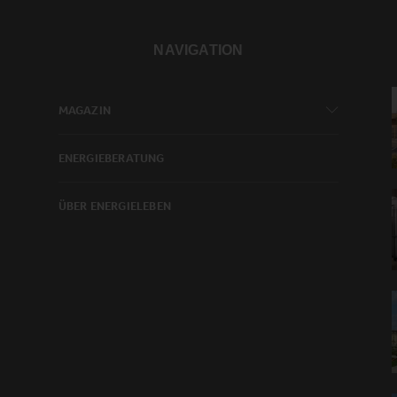
NAVIGATION
MAGAZIN
ENERGIEBERATUNG
ÜBER ENERGIELEBEN