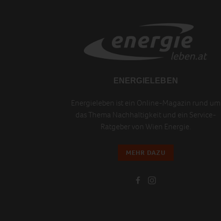
ENERGIELEBEN
Energieleben ist ein Online-Magazin rund um
das Thema Nachhaltigkeit und ein Service-
Ratgeber von Wien Energie.
MEHR DAZU