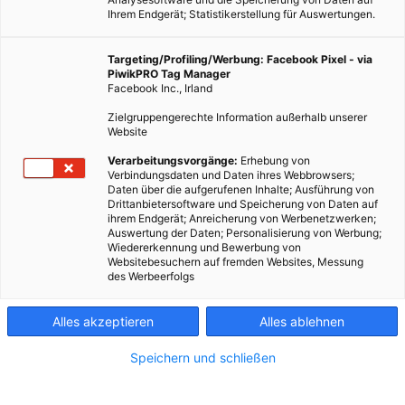
Ihrem Endgerät; Statistikerstellung für Auswertungen.
Targeting/Profiling/Werbung: Facebook Pixel - via
PiwikPRO Tag Manager
Facebook Inc., Irland
Zielgruppengerechte Information außerhalb unserer
Website
Verarbeitungsvorgänge:
Erhebung von
Verbindungsdaten und Daten ihres Webbrowsers;
Daten über die aufgerufenen Inhalte; Ausführung von
Drittanbietersoftware und Speicherung von Daten auf
ihrem Endgerät; Anreicherung von Werbenetzwerken;
Auswertung der Daten; Personalisierung von Werbung;
Wiedererkennung und Bewerbung von
Websitebesuchern auf fremden Websites, Messung
des Werbeerfolgs
Alles akzeptieren
Alles ablehnen
Speichern und schließen
MAGAZIN