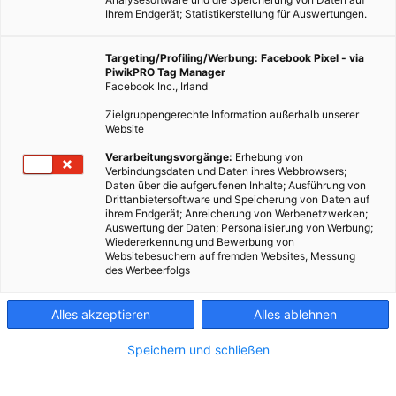
Ihrem Endgerät; Statistikerstellung für Auswertungen.
Targeting/Profiling/Werbung: Facebook Pixel - via
PiwikPRO Tag Manager
Facebook Inc., Irland
Zielgruppengerechte Information außerhalb unserer
Website
Verarbeitungsvorgänge:
Erhebung von
Verbindungsdaten und Daten ihres Webbrowsers;
Daten über die aufgerufenen Inhalte; Ausführung von
Drittanbietersoftware und Speicherung von Daten auf
ihrem Endgerät; Anreicherung von Werbenetzwerken;
Auswertung der Daten; Personalisierung von Werbung;
Wiedererkennung und Bewerbung von
Websitebesuchern auf fremden Websites, Messung
des Werbeerfolgs
Alles akzeptieren
Alles ablehnen
Speichern und schließen
GARTEN