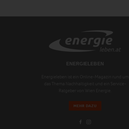
ENERGIELEBEN
Energieleben ist ein Online-Magazin rund um
das Thema Nachhaltigkeit und ein Service-
Ratgeber von Wien Energie.
MEHR DAZU