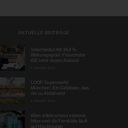
AKTUELLE BEITRÄGE
Solarmodul mit 34,4 %
Wirkungsgrad: Fraunhofer
ISE setzt neuen Rekord
7. AUGUST 2026
LOOP Supermarkt
München: Ein Gebäude, das
nie zu Abfall wird
6. AUGUST 2026
Wien erlebt erneut extreme
Hitze und die Fernkälte läuft
auf Hochtouren