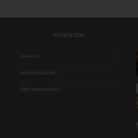
NAVIGATION
MAGAZIN
ENERGIEBERATUNG
ÜBER ENERGIELEBEN