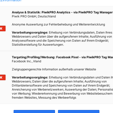
Analyse & Statistik: PiwikPRO Analytics - via PiwikPRO Tag Manager
Piwik PRO GmbH, Deutschland
Anonyme Auswertung zur Fehlerbehebung und Weiterentwicklung
Verarbeitungsvorgänge:
Erhebung von Verbindungsdaten, Daten Ihres
Webbrowsers und Daten über die aufgerufenen Inhalte; Ausführung von
Analysesoftware und die Speicherung von Daten auf Ihrem Endgerät;
Statistikerstellung für Auswertungen.
Targeting/Profiling/Werbung: Facebook Pixel - via PiwikPRO Tag M
Facebook Inc., Irland
Zielgruppengerechte Information außerhalb unserer Website
Verarbeitungsvorgänge:
Erhebung von Verbindungsdaten und Daten ih
Webbrowsers; Daten über die aufgerufenen Inhalte; Ausführung von
Drittanbietersoftware und Speicherung von Daten auf ihrem Endgerät;
Anreicherung von Werbenetzwerken; Auswertung der Daten; Personalis
von Werbung; Wiedererkennung und Bewerbung von Websitebesuchern
fremden Websites, Messung des Werbeerfolgs