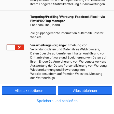
Ihrem Endgerät; Statistikerstellung für Auswertungen.
Targeting/Profiling/Werbung: Facebook Pixel - via
PiwikPRO Tag Manager
Facebook Inc., Irland
Zielgruppengerechte Information außerhalb unserer
Website
Verarbeitungsvorgänge:
Erhebung von
Verbindungsdaten und Daten ihres Webbrowsers;
Daten über die aufgerufenen Inhalte; Ausführung von
Drittanbietersoftware und Speicherung von Daten auf
ihrem Endgerät; Anreicherung von Werbenetzwerken;
Auswertung der Daten; Personalisierung von Werbung;
Wiedererkennung und Bewerbung von
Websitebesuchern auf fremden Websites, Messung
des Werbeerfolgs
Alles akzeptieren
Alles ablehnen
Speichern und schließen
EVENTS