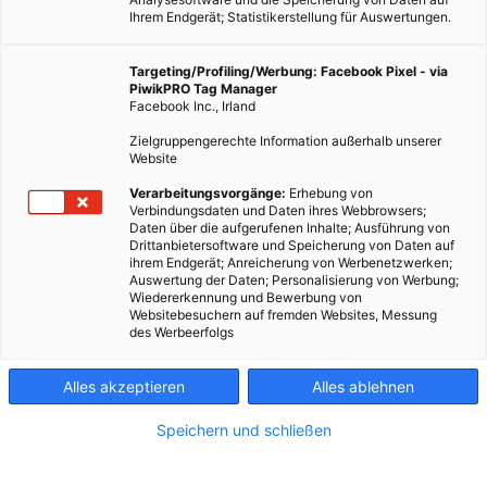
Ihrem Endgerät; Statistikerstellung für Auswertungen.
Targeting/Profiling/Werbung: Facebook Pixel - via
PiwikPRO Tag Manager
Facebook Inc., Irland
Zielgruppengerechte Information außerhalb unserer
Website
Verarbeitungsvorgänge:
Erhebung von
Verbindungsdaten und Daten ihres Webbrowsers;
Daten über die aufgerufenen Inhalte; Ausführung von
Drittanbietersoftware und Speicherung von Daten auf
ihrem Endgerät; Anreicherung von Werbenetzwerken;
Auswertung der Daten; Personalisierung von Werbung;
Wiedererkennung und Bewerbung von
Websitebesuchern auf fremden Websites, Messung
des Werbeerfolgs
Alles akzeptieren
Alles ablehnen
Speichern und schließen