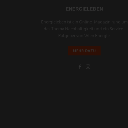
ENERGIELEBEN
Energieleben ist ein Online-Magazin rund um
das Thema Nachhaltigkeit und ein Service-
Ratgeber von Wien Energie.
MEHR DAZU