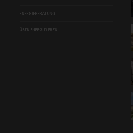
ENERGIEBERATUNG
ÜBER ENERGIELEBEN