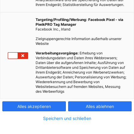
Ihrem Endgerät; Statistikerstellung für Auswertungen.
Targeting/Profiling/Werbung: Facebook Pixel - via
PiwikPRO Tag Manager
Facebook Inc., Irland
Zielgruppengerechte Information außerhalb unserer
Website
Verarbeitungsvorgänge:
Erhebung von
Verbindungsdaten und Daten ihres Webbrowsers;
Daten über die aufgerufenen Inhalte; Ausführung von
Drittanbietersoftware und Speicherung von Daten auf
ihrem Endgerät; Anreicherung von Werbenetzwerken;
Auswertung der Daten; Personalisierung von Werbung;
Wiedererkennung und Bewerbung von
Websitebesuchern auf fremden Websites, Messung
des Werbeerfolgs
Alles akzeptieren
Alles ablehnen
Speichern und schließen