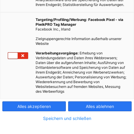
Ihrem Endgerät; Statistikerstellung für Auswertungen.
Targeting/Profiling/Werbung: Facebook Pixel - via
PiwikPRO Tag Manager
Facebook Inc., Irland
Zielgruppengerechte Information außerhalb unserer
Website
Verarbeitungsvorgänge:
Erhebung von
Verbindungsdaten und Daten ihres Webbrowsers;
Daten über die aufgerufenen Inhalte; Ausführung von
Drittanbietersoftware und Speicherung von Daten auf
ihrem Endgerät; Anreicherung von Werbenetzwerken;
Auswertung der Daten; Personalisierung von Werbung;
Wiedererkennung und Bewerbung von
Websitebesuchern auf fremden Websites, Messung
des Werbeerfolgs
Alles akzeptieren
Alles ablehnen
Speichern und schließen
LEBEN