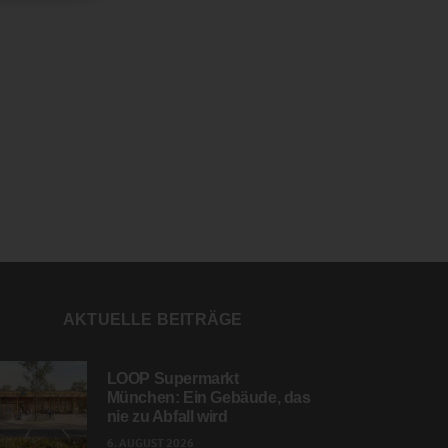
AKTUELLE BEITRÄGE
LOOP Supermarkt
München: Ein Gebäude, das
nie zu Abfall wird
6. AUGUST 2026