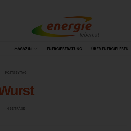
MAGAZIN
ENERGIEBERATUNG
ÜBER ENERGIELEBEN
POSTS BY TAG
Wurst
4 BEITRÄGE