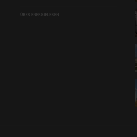
ÜBER ENERGIELEBEN