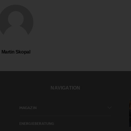
Martin Skopal
NAVIGATION
MAGAZIN
ENERGIEBERATUNG