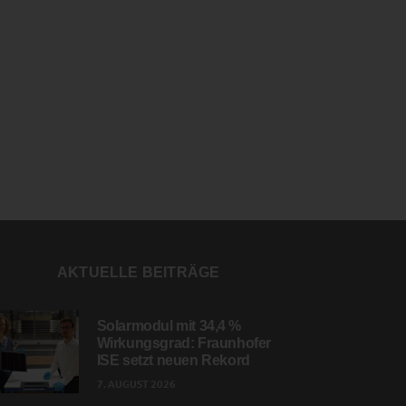
AKTUELLE BEITRÄGE
Solarmodul mit 34,4 %
Wirkungsgrad: Fraunhofer
ISE setzt neuen Rekord
7. AUGUST 2026