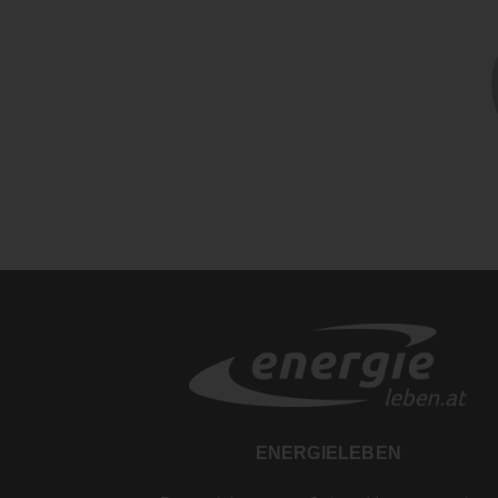
ENERGIELEBEN