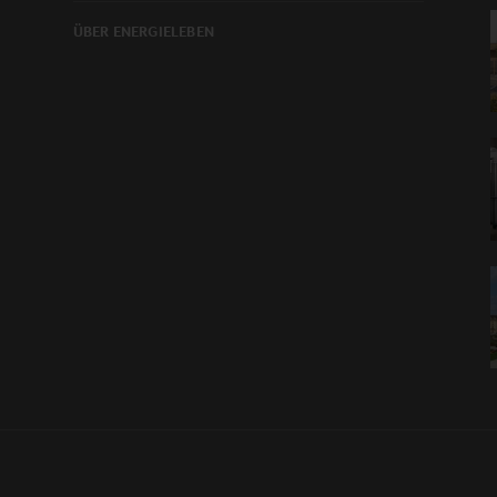
ÜBER ENERGIELEBEN