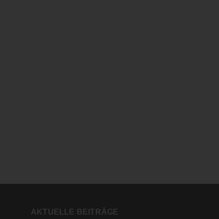
AKTUELLE BEITRÄGE