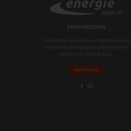
ENERGIELEBEN
Energieleben ist ein Online-Magazin rund um
das Thema Nachhaltigkeit und ein Service-
Ratgeber von Wien Energie.
MEHR DAZU