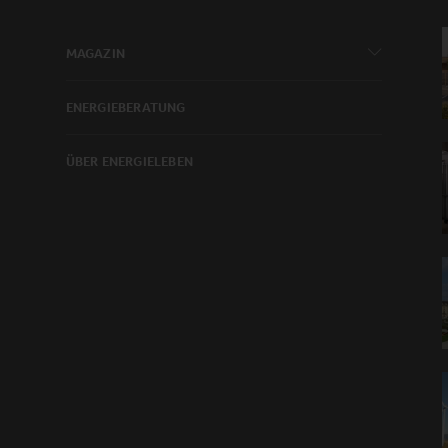
MAGAZIN
ENERGIEBERATUNG
ÜBER ENERGIELEBEN