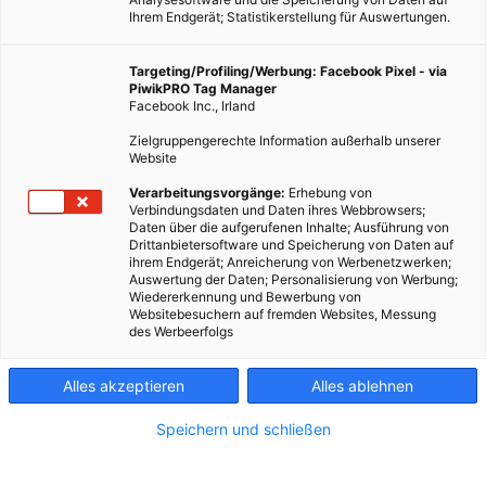
Ihrem Endgerät; Statistikerstellung für Auswertungen.
Targeting/Profiling/Werbung: Facebook Pixel - via
PiwikPRO Tag Manager
Facebook Inc., Irland
Zielgruppengerechte Information außerhalb unserer
Website
Verarbeitungsvorgänge:
Erhebung von
Verbindungsdaten und Daten ihres Webbrowsers;
Daten über die aufgerufenen Inhalte; Ausführung von
Drittanbietersoftware und Speicherung von Daten auf
ihrem Endgerät; Anreicherung von Werbenetzwerken;
Auswertung der Daten; Personalisierung von Werbung;
Wiedererkennung und Bewerbung von
Websitebesuchern auf fremden Websites, Messung
des Werbeerfolgs
Alles akzeptieren
Alles ablehnen
Speichern und schließen