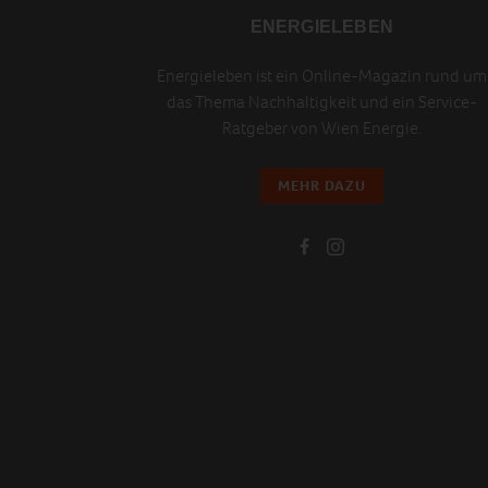
ENERGIELEBEN
Energieleben ist ein Online-Magazin rund um
das Thema Nachhaltigkeit und ein Service-
Ratgeber von Wien Energie.
MEHR DAZU