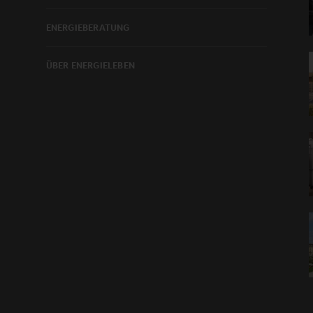
ENERGIEBERATUNG
ÜBER ENERGIELEBEN