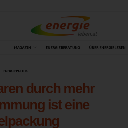
MAGAZIN
ENERGIEBERATUNG
ÜBER ENERGIELEBEN
ENERGIEPOLITIK
aren durch mehr
mung ist eine
elpackung