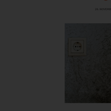
26. NOVEMB