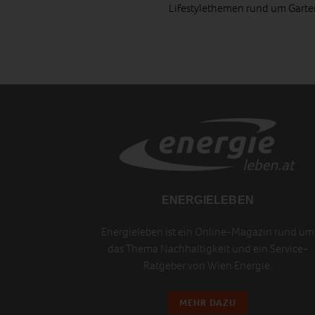
Lifestylethemen rund um Gart
ENERGIELEBEN
Energieleben ist ein Online-Magazin rund um
das Thema Nachhaltigkeit und ein Service-
Ratgeber von Wien Energie.
MEHR DAZU