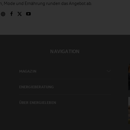
en, Mode und Ernährung runden das Angebot ab.
NAVIGATION
MAGAZIN
ENERGIEBERATUNG
ÜBER ENERGIELEBEN