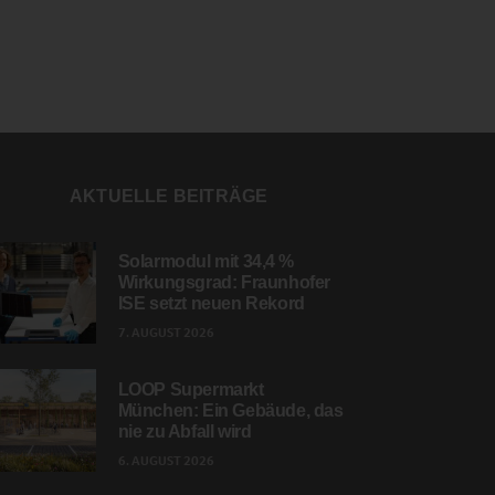
AKTUELLE BEITRÄGE
Solarmodul mit 34,4 %
Wirkungsgrad: Fraunhofer
ISE setzt neuen Rekord
7. AUGUST 2026
LOOP Supermarkt
München: Ein Gebäude, das
nie zu Abfall wird
6. AUGUST 2026