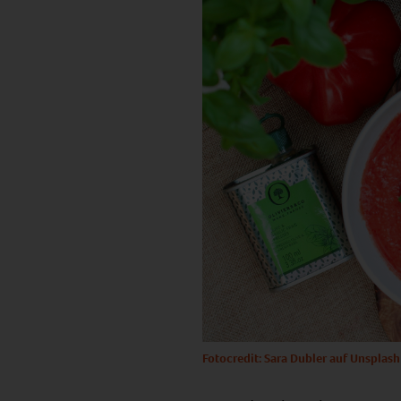
Fotocredit: Sara Dubler auf Unsplash