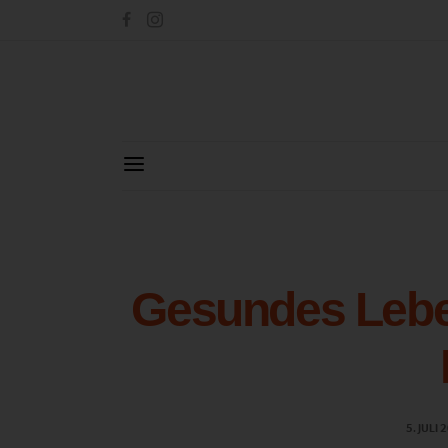
Gesundes Lebe
5. JULI