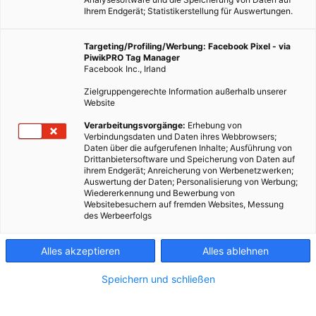
Ihrem Endgerät; Statistikerstellung für Auswertungen.
Targeting/Profiling/Werbung: Facebook Pixel - via
PiwikPRO Tag Manager
Facebook Inc., Irland
Zielgruppengerechte Information außerhalb unserer
Website
Verarbeitungsvorgänge:
Erhebung von
Verbindungsdaten und Daten ihres Webbrowsers;
Daten über die aufgerufenen Inhalte; Ausführung von
Drittanbietersoftware und Speicherung von Daten auf
ihrem Endgerät; Anreicherung von Werbenetzwerken;
Auswertung der Daten; Personalisierung von Werbung;
Wiedererkennung und Bewerbung von
Websitebesuchern auf fremden Websites, Messung
des Werbeerfolgs
Alles akzeptieren
Alles ablehnen
Speichern und schließen
ERNÄHRUNG