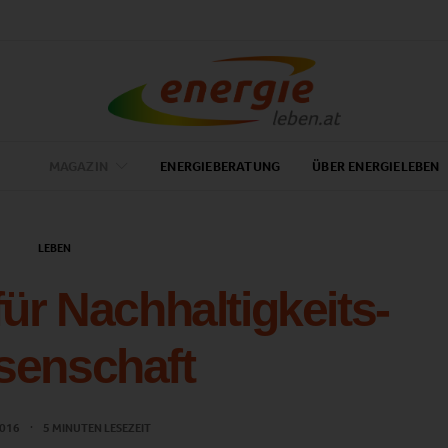
MAGAZIN
ENERGIEBERATUNG
ÜBER ENERGIELEBEN
LEBEN
für Nachhaltigkeits-
senschaft
2016
5 MINUTEN LESEZEIT