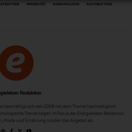
ARTBATTERIE
MOBILITÄT
AKKUMULATOR
AUTOBATTERIE
gieleben Redaktion
e beschäftigt sich seit 2008 mit dem Thema Nachhaltigkeit.
hnologische Trends liegen im Fokus der Energieleben Redaktion.
en, Mode und Ernährung runden das Angebot ab.