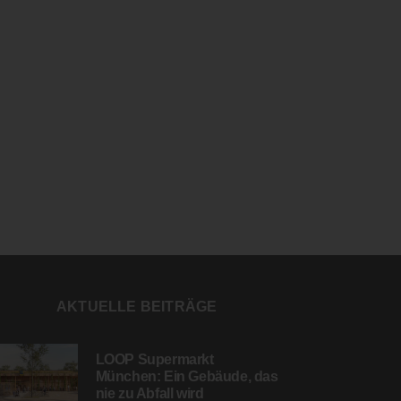
AKTUELLE BEITRÄGE
LOOP Supermarkt
München: Ein Gebäude, das
nie zu Abfall wird