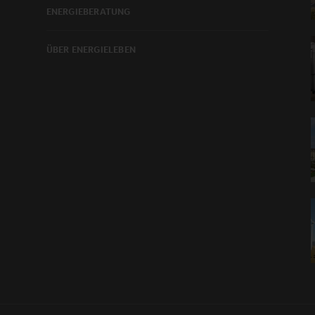
ENERGIEBERATUNG
ÜBER ENERGIELEBEN