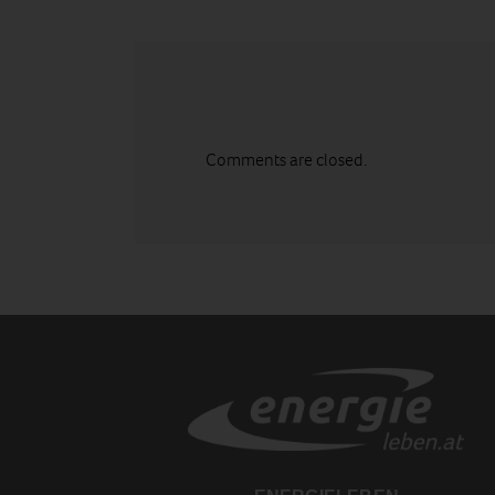
Comments are closed.