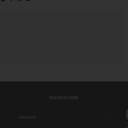
NAVIGATION
MAGAZIN