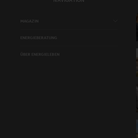
NAVIGATION
MAGAZIN
ENERGIEBERATUNG
ÜBER ENERGIELEBEN