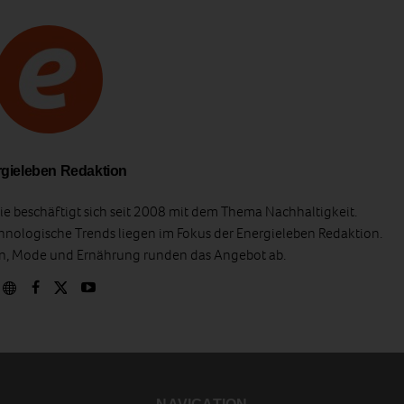
gieleben Redaktion
e beschäftigt sich seit 2008 mit dem Thema Nachhaltigkeit.
hnologische Trends liegen im Fokus der Energieleben Redaktion.
en, Mode und Ernährung runden das Angebot ab.