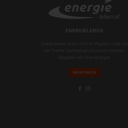
ENERGIELEBEN
Energieleben ist ein Online-Magazin rund um
das Thema Nachhaltigkeit und ein Service-
Ratgeber von Wien Energie.
MEHR DAZU