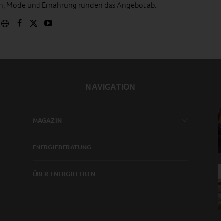
en, Mode und Ernährung runden das Angebot ab.
NAVIGATION
MAGAZIN
ENERGIEBERATUNG
ÜBER ENERGIELEBEN