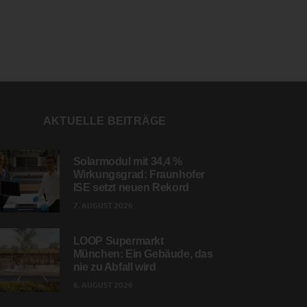
AKTUELLE BEITRÄGE
Solarmodul mit 34,4 %
Wirkungsgrad: Fraunhofer
ISE setzt neuen Rekord
7. AUGUST 2026
LOOP Supermarkt
München: Ein Gebäude, das
nie zu Abfall wird
6. AUGUST 2026