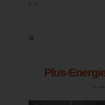
Plus-Energie
21. APRI