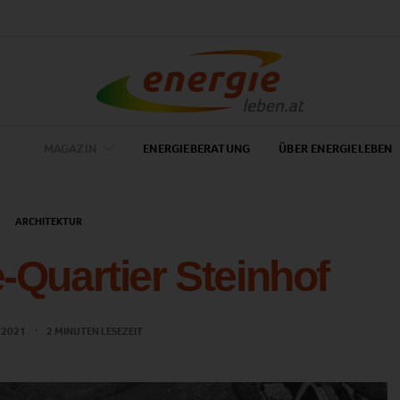
MAGAZIN
ENERGIEBERATUNG
ÜBER ENERGIELEBEN
ARCHITEKTUR
-Quartier Steinhof
L 2021
2 MINUTEN LESEZEIT