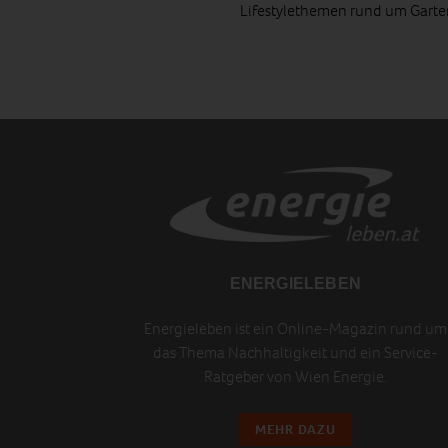
Lifestylethemen rund um Gart
ENERGIELEBEN
Energieleben ist ein Online-Magazin rund um
das Thema Nachhaltigkeit und ein Service-
Ratgeber von Wien Energie.
MEHR DAZU