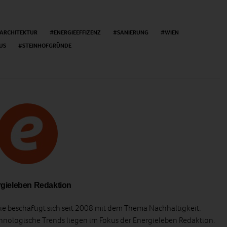
ARCHITEKTUR
ENERGIEEFFIZENZ
SANIERUNG
WIEN
US
STEINHOFGRÜNDE
gieleben Redaktion
e beschäftigt sich seit 2008 mit dem Thema Nachhaltigkeit.
hnologische Trends liegen im Fokus der Energieleben Redaktion.