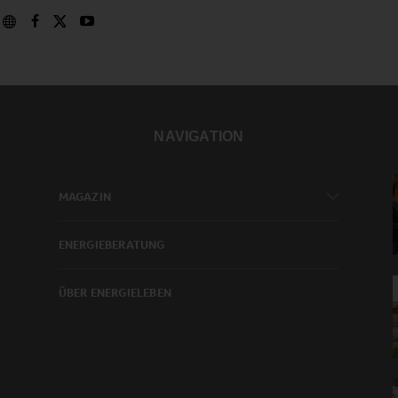
NAVIGATION
MAGAZIN
ENERGIEBERATUNG
ÜBER ENERGIELEBEN