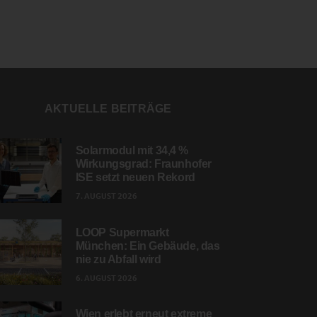
AKTUELLE BEITRÄGE
Solarmodul mit 34,4 %
Wirkungsgrad: Fraunhofer
ISE setzt neuen Rekord
7. AUGUST 2026
LOOP Supermarkt
München: Ein Gebäude, das
nie zu Abfall wird
6. AUGUST 2026
Wien erlebt erneut extreme