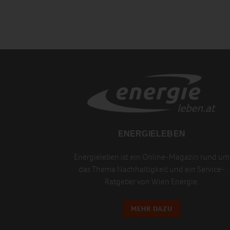
ENERGIELEBEN
Energieleben ist ein Online-Magazin rund um
das Thema Nachhaltigkeit und ein Service-
Ratgeber von Wien Energie.
MEHR DAZU