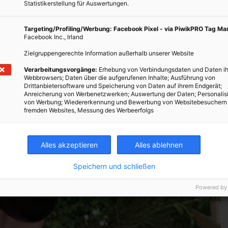
Statistikerstellung für Auswertungen.
Targeting/Profiling/Werbung: Facebook Pixel - via PiwikPRO Tag M
Facebook Inc., Irland
Zielgruppengerechte Information außerhalb unserer Website
Verarbeitungsvorgänge:
Erhebung von Verbindungsdaten und Daten ih
Webbrowsers; Daten über die aufgerufenen Inhalte; Ausführung von
Drittanbietersoftware und Speicherung von Daten auf ihrem Endgerät;
Anreicherung von Werbenetzwerken; Auswertung der Daten; Personalis
von Werbung; Wiedererkennung und Bewerbung von Websitebesuchern
fremden Websites, Messung des Werbeerfolgs
Alles akzeptieren
Alles ablehnen
Speichern und schließen
Powered by