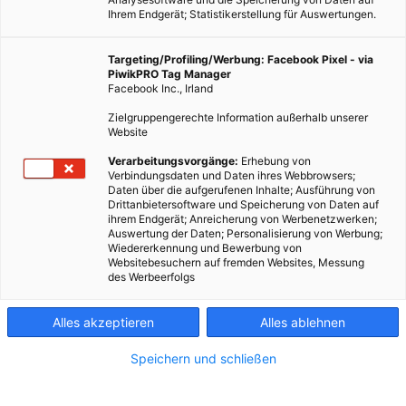
Ihrem Endgerät; Statistikerstellung für Auswertungen.
Targeting/Profiling/Werbung: Facebook Pixel - via
PiwikPRO Tag Manager
Facebook Inc., Irland
Zielgruppengerechte Information außerhalb unserer
Website
Verarbeitungsvorgänge:
Erhebung von
Verbindungsdaten und Daten ihres Webbrowsers;
Daten über die aufgerufenen Inhalte; Ausführung von
Drittanbietersoftware und Speicherung von Daten auf
ihrem Endgerät; Anreicherung von Werbenetzwerken;
Auswertung der Daten; Personalisierung von Werbung;
Wiedererkennung und Bewerbung von
Websitebesuchern auf fremden Websites, Messung
des Werbeerfolgs
Alles akzeptieren
Alles ablehnen
Speichern und schließen
ARCHITEKTUR