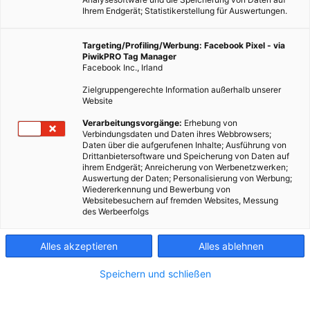
Ihrem Endgerät; Statistikerstellung für Auswertungen.
Targeting/Profiling/Werbung: Facebook Pixel - via
PiwikPRO Tag Manager
Facebook Inc., Irland
Zielgruppengerechte Information außerhalb unserer
Website
Verarbeitungsvorgänge:
Erhebung von
Verbindungsdaten und Daten ihres Webbrowsers;
Daten über die aufgerufenen Inhalte; Ausführung von
Drittanbietersoftware und Speicherung von Daten auf
ihrem Endgerät; Anreicherung von Werbenetzwerken;
Auswertung der Daten; Personalisierung von Werbung;
Wiedererkennung und Bewerbung von
Websitebesuchern auf fremden Websites, Messung
des Werbeerfolgs
Alles akzeptieren
Alles ablehnen
Speichern und schließen