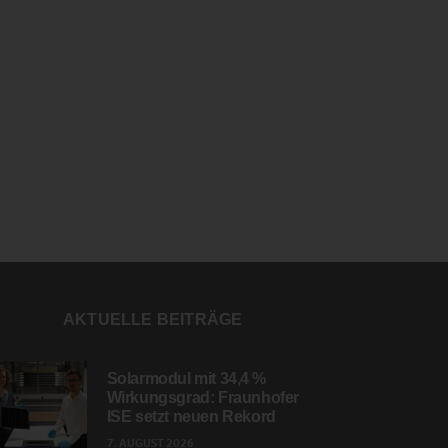
AKTUELLE BEITRÄGE
Solarmodul mit 34,4 %
Wirkungsgrad: Fraunhofer
ISE setzt neuen Rekord
7. AUGUST 2026