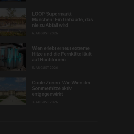
LOOP Supermarkt
München: Ein Gebäude, das
nie zu Abfall wird
6. AUGUST 2026
Wien erlebt erneut extreme
Hitze und die Fernkälte läuft
auf Hochtouren
5. AUGUST 2026
Coole Zonen: Wie Wien der
Sommerhitze aktiv
entgegenwirkt
3. AUGUST 2026