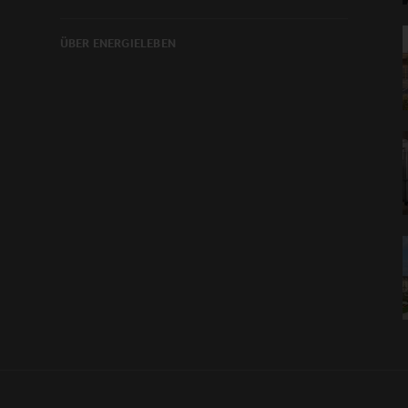
ÜBER ENERGIELEBEN