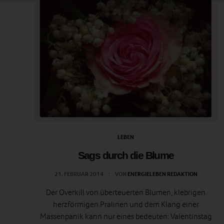
LEBEN
Sags durch die Blume
21. FEBRUAR 2014
VON
ENERGIELEBEN REDAKTION
Der Overkill von überteuerten Blumen, klebrigen
herzförmigen Pralinen und dem Klang einer
Massenpanik kann nur eines bedeuten: Valentinstag