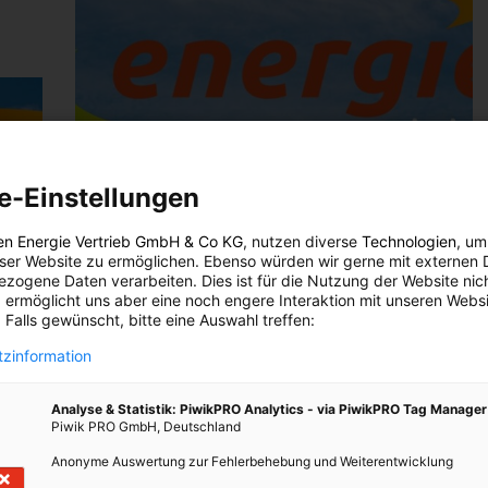
e-Einstellungen
en Energie Vertrieb GmbH & Co KG
, nutzen diverse
Technologien
, um
eser Website zu ermöglichen. Ebenso würden wir gerne mit externen 
zogene Daten verarbeiten. Dies ist für die Nutzung der Website nic
 ermöglicht uns aber eine noch engere Interaktion mit unseren Websi
 Falls gewünscht, bitte eine Auswahl treffen:
zinformation
Analyse & Statistik: PiwikPRO Analytics - via PiwikPRO Tag Manager
Piwik PRO GmbH, Deutschland
Anonyme Auswertung zur Fehlerbehebung und Weiterentwicklung