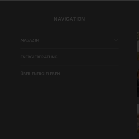
NAVIGATION
MAGAZIN
ENERGIEBERATUNG
ÜBER ENERGIELEBEN