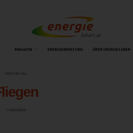
MAGAZIN
ENERGIEBERATUNG
ÜBER ENERGIELEBEN
POSTS BY TAG
Fliegen
17 BEITRÄGE