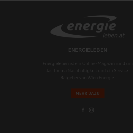
ENERGIELEBEN
Energieleben ist ein Online-Magazin rund um
das Thema Nachhaltigkeit und ein Service-
Ratgeber von Wien Energie.
MEHR DAZU