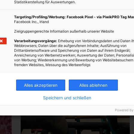
Statistikerstellung für Auswertungen.
Targeting/Profiling/Werbung: Facebook Pixel - via PiwikPRO Tag M
Facebook Inc., Irland
Zielgruppengerechte Information außerhalb unserer Website
Verarbeitungsvorgänge:
Erhebung von Verbindungsdaten und Daten ih
Webbrowsers; Daten über die aufgerufenen Inhalte; Ausführung von
Drittanbietersoftware und Speicherung von Daten auf ihrem Endgerät;
Anreicherung von Werbenetzwerken; Auswertung der Daten; Personalis
von Werbung; Wiedererkennung und Bewerbung von Websitebesuchern
fremden Websites, Messung des Werbeerfolgs
Alles akzeptieren
Alles ablehnen
Speichern und schließen
Powered by