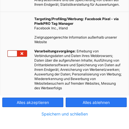
Ihrem Endgerät; Statistikerstellung für Auswertungen.
Targeting/Profiling/Werbung: Facebook Pixel - via
PiwikPRO Tag Manager
Facebook Inc., Irland
Zielgruppengerechte Information außerhalb unserer
Website
Verarbeitungsvorgänge:
Erhebung von
Verbindungsdaten und Daten ihres Webbrowsers;
Daten über die aufgerufenen Inhalte; Ausführung von
Drittanbietersoftware und Speicherung von Daten auf
ihrem Endgerät; Anreicherung von Werbenetzwerken;
Auswertung der Daten; Personalisierung von Werbung;
Wiedererkennung und Bewerbung von
Websitebesuchern auf fremden Websites, Messung
des Werbeerfolgs
Alles akzeptieren
Alles ablehnen
Speichern und schließen
TECH