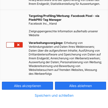
Ihrem Endgerät; Statistikerstellung für Auswertungen.
Targeting/Profiling/Werbung: Facebook Pixel - via
PiwikPRO Tag Manager
Facebook Inc., Irland
Zielgruppengerechte Information außerhalb unserer
Website
Verarbeitungsvorgänge:
Erhebung von
Verbindungsdaten und Daten ihres Webbrowsers;
Daten über die aufgerufenen Inhalte; Ausführung von
Drittanbietersoftware und Speicherung von Daten auf
ihrem Endgerät; Anreicherung von Werbenetzwerken;
Auswertung der Daten; Personalisierung von Werbung;
Wiedererkennung und Bewerbung von
Websitebesuchern auf fremden Websites, Messung
des Werbeerfolgs
Alles akzeptieren
Alles ablehnen
Speichern und schließen
ERNÄHRUNG