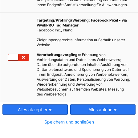
Ihrem Endgerät; Statistikerstellung für Auswertungen.
Targeting/Profiling/Werbung: Facebook Pixel - via
PiwikPRO Tag Manager
Facebook Inc., Irland
Zielgruppengerechte Information außerhalb unserer
Website
Verarbeitungsvorgänge:
Erhebung von
Verbindungsdaten und Daten ihres Webbrowsers;
Daten über die aufgerufenen Inhalte; Ausführung von
Drittanbietersoftware und Speicherung von Daten auf
ihrem Endgerät; Anreicherung von Werbenetzwerken;
Auswertung der Daten; Personalisierung von Werbung;
Wiedererkennung und Bewerbung von
Websitebesuchern auf fremden Websites, Messung
des Werbeerfolgs
Alles akzeptieren
Alles ablehnen
Speichern und schließen
MOBILITÄT