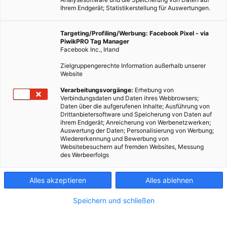
Ihrem Endgerät; Statistikerstellung für Auswertungen.
Targeting/Profiling/Werbung: Facebook Pixel - via
PiwikPRO Tag Manager
Facebook Inc., Irland
Zielgruppengerechte Information außerhalb unserer
Website
Verarbeitungsvorgänge:
Erhebung von
Verbindungsdaten und Daten ihres Webbrowsers;
Daten über die aufgerufenen Inhalte; Ausführung von
Drittanbietersoftware und Speicherung von Daten auf
ihrem Endgerät; Anreicherung von Werbenetzwerken;
Auswertung der Daten; Personalisierung von Werbung;
Wiedererkennung und Bewerbung von
Websitebesuchern auf fremden Websites, Messung
des Werbeerfolgs
Alles akzeptieren
Alles ablehnen
Speichern und schließen
ARCHITEKTUR