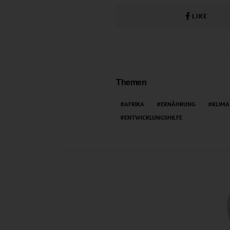
LIKE
Themen
AFRIKA
ERNÄHRUNG
KLIMA
ENTWICKLUNGSHILFE