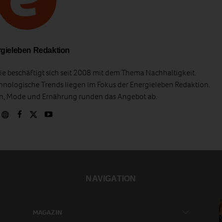
gieleben Redaktion
e beschäftigt sich seit 2008 mit dem Thema Nachhaltigkeit.
hnologische Trends liegen im Fokus der Energieleben Redaktion.
en, Mode und Ernährung runden das Angebot ab.
NAVIGATION
MAGAZIN