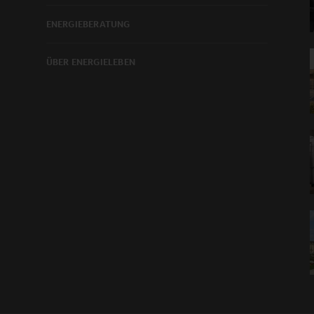
ENERGIEBERATUNG
ÜBER ENERGIELEBEN