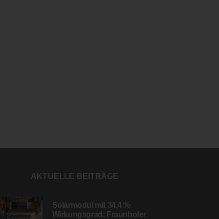
AKTUELLE BEITRÄGE
Solarmodul mit 34,4 %
Wirkungsgrad: Fraunhofer