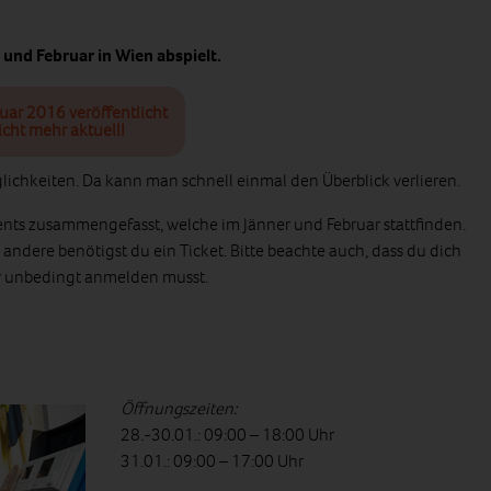
r und Februar in Wien abspielt.
nuar 2016 veröffentlicht
icht mehr aktuell!
glichkeiten. Da kann man schnell einmal den Überblick verlieren.
nts zusammengefasst, welche im Jänner und Februar stattfinden.
andere benötigst du ein Ticket. Bitte beachte auch, dass du dich
er unbedingt anmelden musst.
Öffnungszeiten:
28.-30.01.: 09:00 – 18:00 Uhr
31.01.: 09:00 – 17:00 Uhr