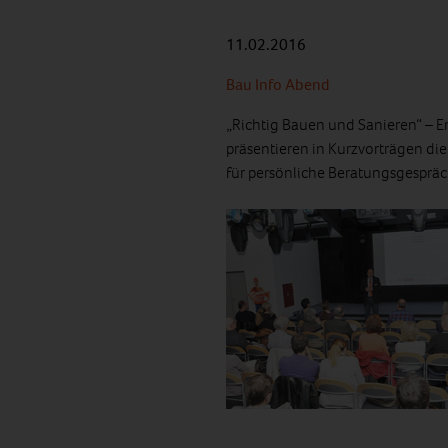
11.02.2016
Bau Info Abend
„Richtig Bauen und Sanieren“ – 
präsentieren in Kurzvorträgen di
für persönliche Beratungsgespräc