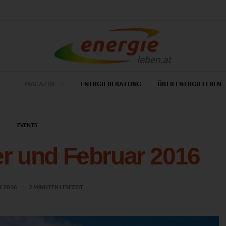
MAGAZIN
ENERGIEBERATUNG
ÜBER ENERGIELEBEN
EVENTS
r und Februar 2016
R 2016
2 MINUTEN LESEZEIT