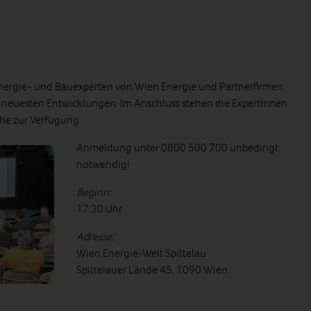
Energie- und Bauexperten von Wien Energie und Partnerfirmen
e neuesten Entwicklungen. Im Anschluss stehen die ExpertInnen
he zur Verfügung.
Anmeldung unter 0800 500 700 unbedingt
notwendig!
Beginn:
17:30 Uhr
Adresse:
Wien Energie-Welt Spittelau
Spittelauer Lände 45, 1090 Wien