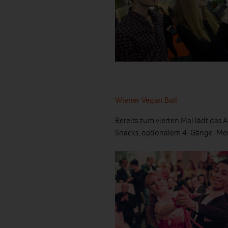
Wiener Vegan Ball
Bereits zum vierten Mal lädt das
Snacks, optionalem 4-Gänge-Me